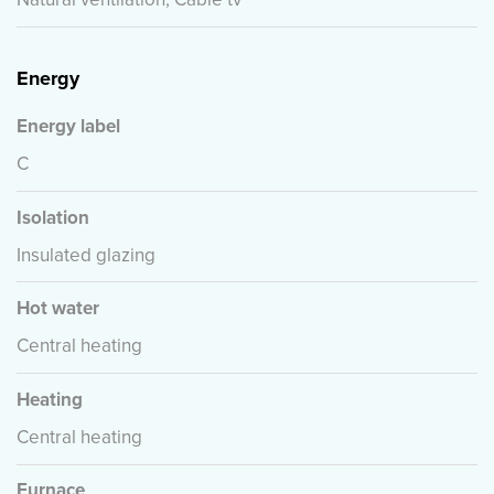
Energy
Energy label
C
Isolation
Insulated glazing
Hot water
Central heating
Heating
Central heating
Furnace