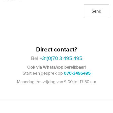
Send
Direct contact?
Bel
+31(0)70 3 495 495
Ook via WhatsApp bereikbaar!
Start een gesprek op
070-3495495
Maandag t/m vrijdag van 9:00 tot 17:30 uur