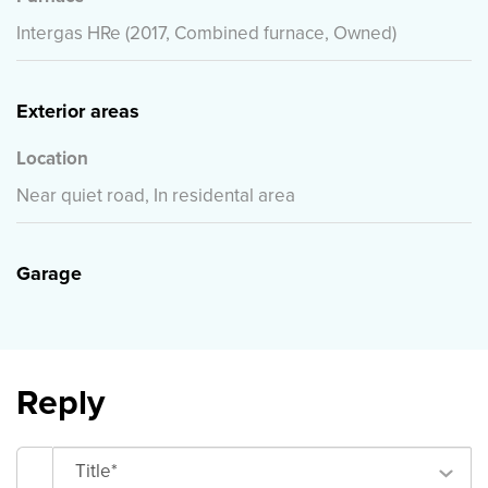
Intergas HRe (2017, Combined furnace, Owned)
Exterior areas
Location
Near quiet road, In residental area
Garage
Reply
Title*