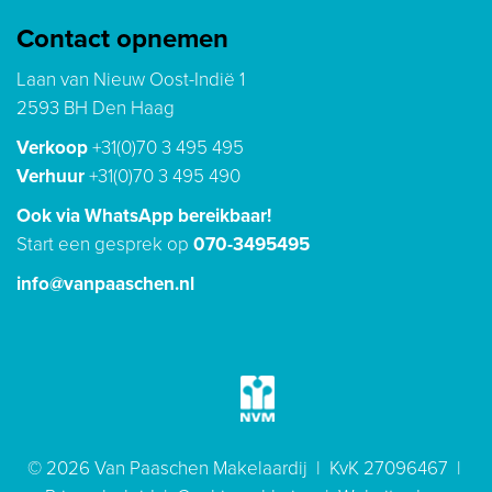
Contact opnemen
Laan van Nieuw Oost-Indië 1
2593 BH Den Haag
Verkoop
+31(0)70 3 495 495
Verhuur
+31(0)70 3 495 490
Ook via WhatsApp bereikbaar!
Start een gesprek op
070-3495495
info@vanpaaschen.nl
© 2026 Van Paaschen Makelaardij | KvK 27096467 |