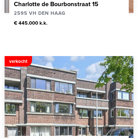
Charlotte de Bourbonstraat 15
2595 VH DEN HAAG
€ 445.000 k.k.
verkocht