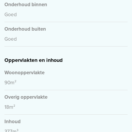
Onderhoud binnen
Goed
Onderhoud buiten
Goed
Oppervlakten en inhoud
Woonoppervlakte
90m²
Overig oppervlakte
18m²
Inhoud
377m³