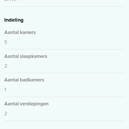
Indeling
Aantal kamers
5
Aantal slaapkamers
2
Aantal badkamers
1
Aantal verdiepingen
2