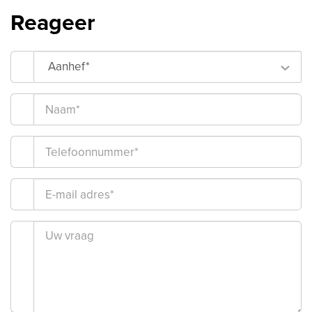
Reageer
Aanhef*