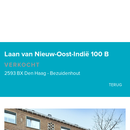
Laan van Nieuw-Oost-Indië 100 B
VERKOCHT
2593 BX Den Haag - Bezuidenhout
TERUG