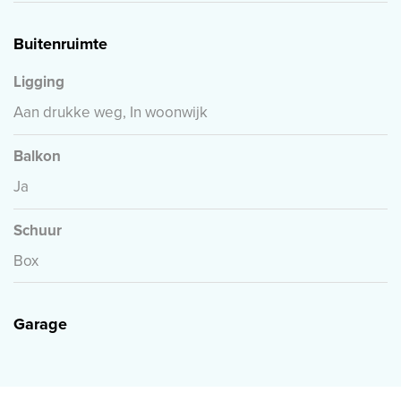
Buitenruimte
Ligging
Aan drukke weg, In woonwijk
Balkon
Ja
Schuur
Box
Garage