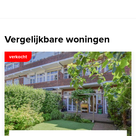
Vergelijkbare woningen
verkocht