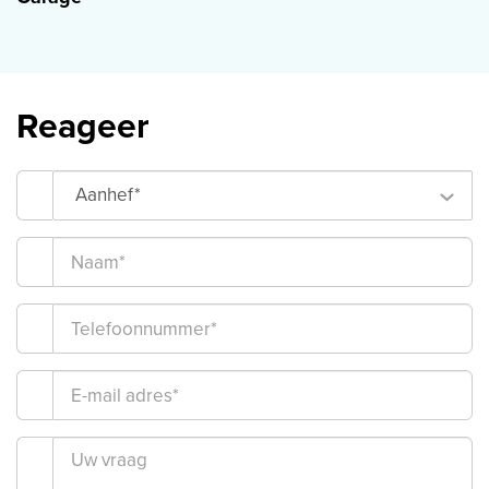
Reageer
Aanhef*