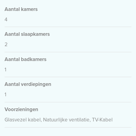
Aantal kamers
4
Aantal slaapkamers
2
Aantal badkamers
1
Aantal verdiepingen
1
Voorzieningen
Glasvezel kabel, Natuurlijke ventilatie, TV-Kabel