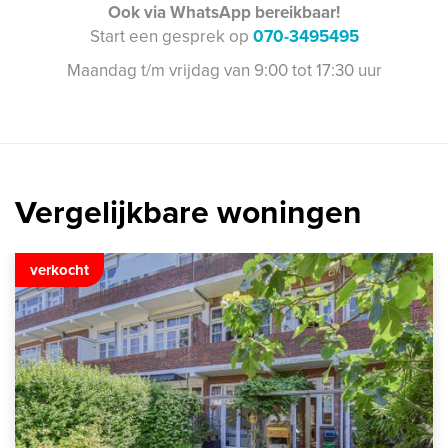
Ook via WhatsApp bereikbaar!
Start een gesprek op
070-3495495
Maandag t/m vrijdag van 9:00 tot 17:30 uur
Vergelijkbare woningen
verkocht