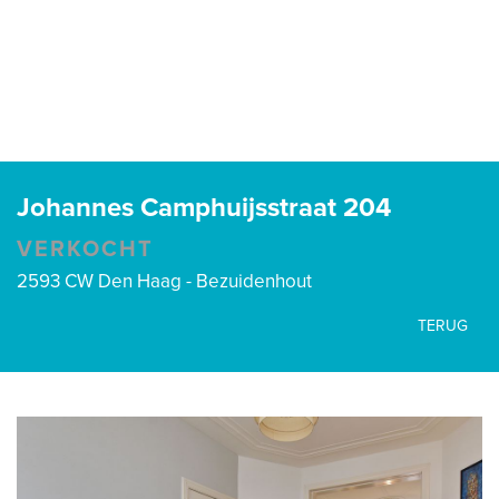
Johannes Camphuijsstraat 204
VERKOCHT
2593 CW Den Haag - Bezuidenhout
TERUG