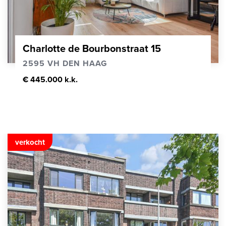
Charlotte de Bourbonstraat 15
2595 VH DEN HAAG
€ 445.000 k.k.
verkocht